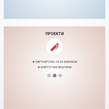
ПРОЕКТИ
🠊 ПАРТНЕРСТВО СО ЕУ БИЗНИСИ
🠊 ЕНЕРГЕТСКИ ВЕШТИНИ