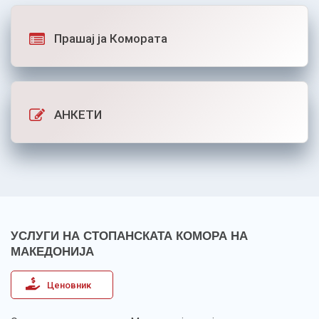
Прашај ја Комората
АНКЕТИ
УСЛУГИ НА СТОПАНСКАТА КОМОРА НА
МАКЕДОНИЈА
Ценовник