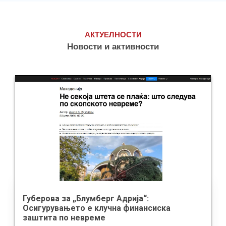
АКТУЕЛНОСТИ
Новости и активности
Губерова за „Блумберг Адрија“:
Осигурувањето е клучна финансиска
заштита по невреме