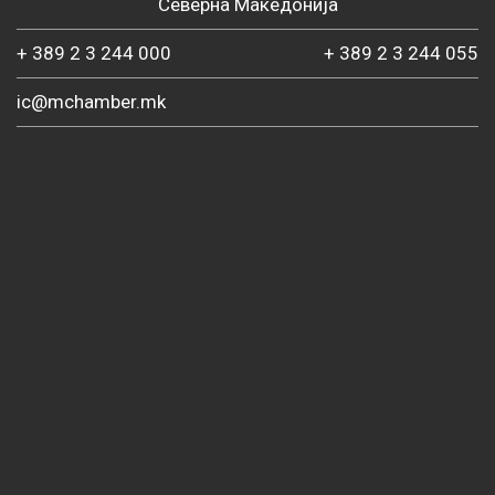
Северна Македонија
+ 389 2 3 244 000
+ 389 2 3 244 055
ic@mchamber.mk