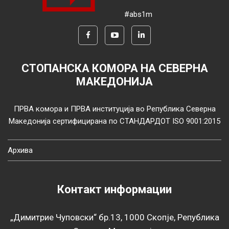
#abs1m
СТОПАНСКА КОМОРА НА СЕВЕРНА
МАКЕДОНИЈА
ПРВА комора и ПРВА институција во Република Северна
Македонија сертифицирана по СТАНДАРДОТ ISO 9001:2015
Архива
Контакт информации
„Димитрие Чуповски“ бр.13, 1000 Скопје, Република