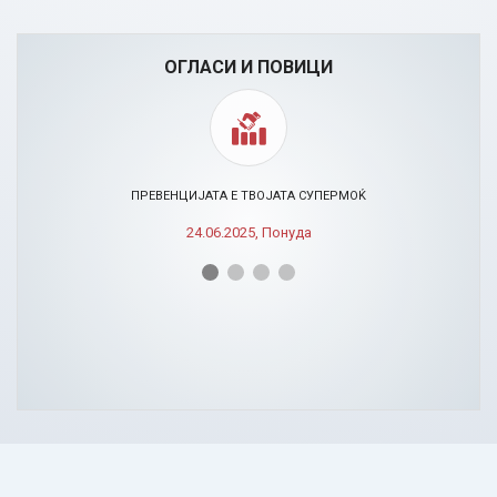
ОГЛАСИ И ПОВИЦИ
ПРЕВЕНЦИЈАТА Е ТВОЈАТА СУПЕРМОЌ
24.06.2025, Понуда