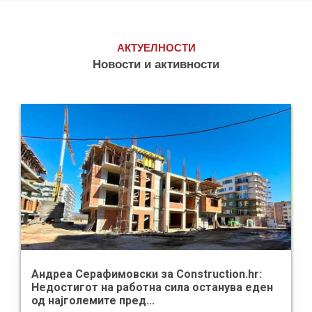
АКТУЕЛНОСТИ
Новости и активности
Андреа Серафимовски за Construction.hr:
Недостигот на работна сила останува еден
од најголемите пред...