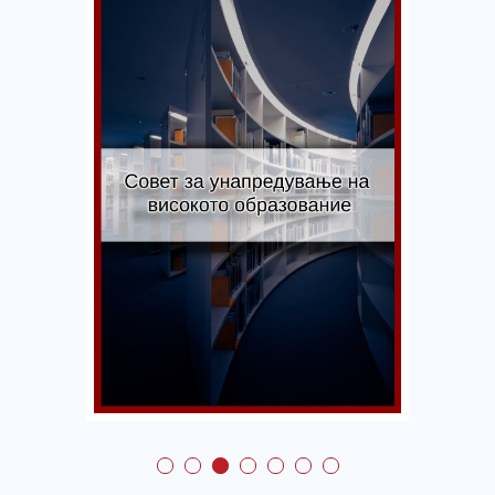
Совет за
унапредување на
високото
образование