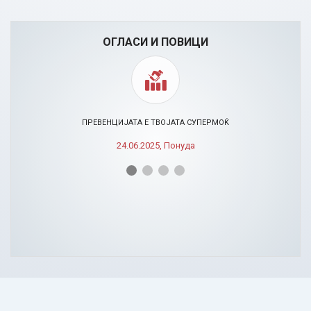
ОГЛАСИ И ПОВИЦИ
ПРЕВЕНЦИЈАТА Е ТВОЈАТА СУПЕРМОЌ
24.06.2025, Понуда