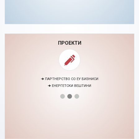
ПРОЕКТИ
🠊 ПАРТНЕРСТВО СО ЕУ БИЗНИСИ
🠊 ЕНЕРГЕТСКИ ВЕШТИНИ