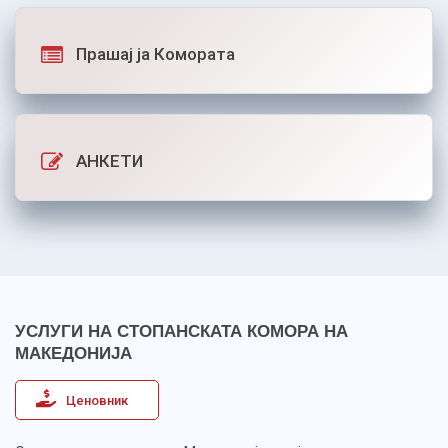
Прашај ја Комората
АНКЕТИ
УСЛУГИ НА СТОПАНСКАТА КОМОРА НА
МАКЕДОНИЈА
Ценовник