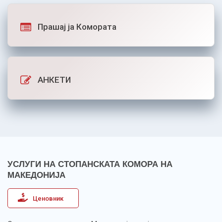
Прашај ја Комората
АНКЕТИ
УСЛУГИ НА СТОПАНСКАТА КОМОРА НА
МАКЕДОНИЈА
Ценовник