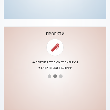
ПРОЕКТИ
🠊 ПАРТНЕРСТВО СО ЕУ БИЗНИСИ
🠊 ЕНЕРГЕТСКИ ВЕШТИНИ