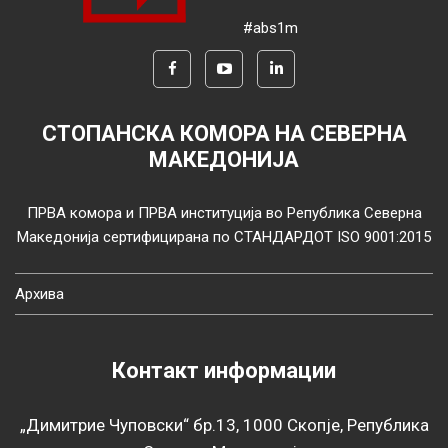
#abs1m
СТОПАНСКА КОМОРА НА СЕВЕРНА
МАКЕДОНИЈА
ПРВА комора и ПРВА институција во Република Северна
Македонија сертифицирана по СТАНДАРДОТ ISO 9001:2015
Архива
Контакт информации
„Димитрие Чуповски“ бр.13, 1000 Скопје, Република