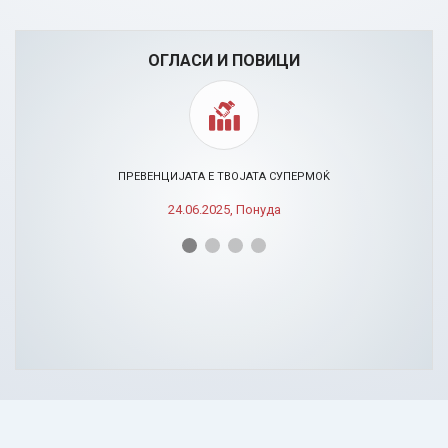
ОГЛАСИ И ПОВИЦИ
ПРЕВЕНЦИЈАТА Е ТВОЈАТА СУПЕРМОЌ
24.06.2025, Понуда